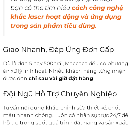
bạn có thể tìm hiểu
cách công nghệ
khắc laser hoạt động và ứng dụng
trong sản phẩm tiêu dùng.
Giao Nhanh, Đáp Ứng Đơn Gấp
Dù là đơn 5 hay 500 trái, Maccaca đều có phương
án xử lý linh hoạt. Nhiều khách hàng từng nhận
được đơn
chỉ sau vài giờ đặt hàng
.
Đội Ngũ Hỗ Trợ Chuyên Nghiệp
Tư vấn nội dung khắc, chỉnh sửa thiết kế, chốt
mẫu nhanh chóng. Luôn có nhân sự trực 24/7 để
hỗ trợ trong suốt quá trình đặt hàng và sản xuất.