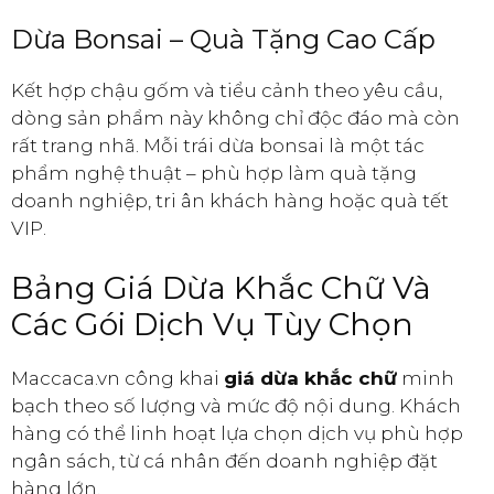
Dừa Bonsai – Quà Tặng Cao Cấp
Kết hợp chậu gốm và tiểu cảnh theo yêu cầu,
dòng sản phẩm này không chỉ độc đáo mà còn
rất trang nhã. Mỗi trái dừa bonsai là một tác
phẩm nghệ thuật – phù hợp làm quà tặng
doanh nghiệp, tri ân khách hàng hoặc quà tết
VIP.
Bảng Giá Dừa Khắc Chữ Và
Các Gói Dịch Vụ Tùy Chọn
Maccaca.vn công khai
giá dừa khắc chữ
minh
bạch theo số lượng và mức độ nội dung. Khách
hàng có thể linh hoạt lựa chọn dịch vụ phù hợp
ngân sách, từ cá nhân đến doanh nghiệp đặt
hàng lớn.