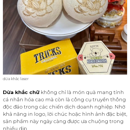
dừa khắc laser
Dừa khắc chữ
không chỉ là món quà mang tính
cá nhân hóa cao mà còn là công cụ truyền thông
độc đáo trong các chiến dịch doanh nghiệp. Nhờ
khả năng in logo, lời chúc hoặc hình ảnh đặc biệt,
sản phẩm này ngày càng được ưa chuộng trong
nhiều dịp.