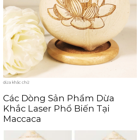
dừa khắc chữ
Các Dòng Sản Phẩm Dừa
Khắc Laser Phổ Biến Tại
Maccaca