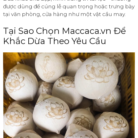
được dùng để cúng lễ quan trọng hoặc trưng bày
tại văn phòng, cửa hàng như một vật cầu may.
Tại Sao Chọn Maccaca.vn Để
Khắc Dừa Theo Yêu Cầu