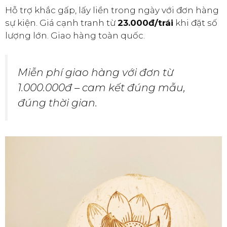
Hỗ trợ khắc gấp, lấy liền trong ngày với đơn hàng
sự kiện. Giá cạnh tranh từ
23.000đ/trái
khi đặt số
lượng lớn. Giao hàng toàn quốc.
Miễn phí giao hàng với đơn từ
1.000.000đ – cam kết đúng mẫu,
đúng thời gian.