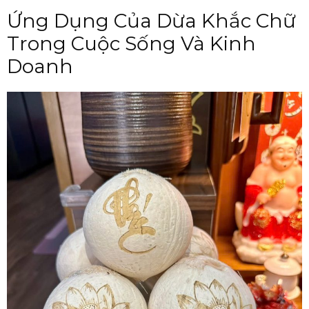
Ứng Dụng Của Dừa Khắc Chữ
Trong Cuộc Sống Và Kinh
Doanh