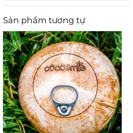
Sản phẩm tương tự