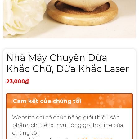
Nhà Máy Chuyên Dừa
Khắc Chữ, Dừa Khắc Laser
23,000
₫
Cam kết của chúng tôi
Website chỉ có chức năng giới thiệu sản
phẩm, chi tiết xin vui lòng gọi hotline của
chúng tôi.