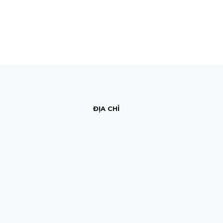
ĐỊA CHỈ