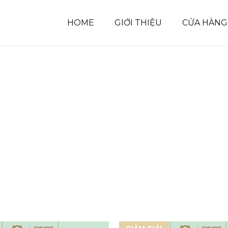
HOME
GIỚI THIỆU
CỬA HÀNG