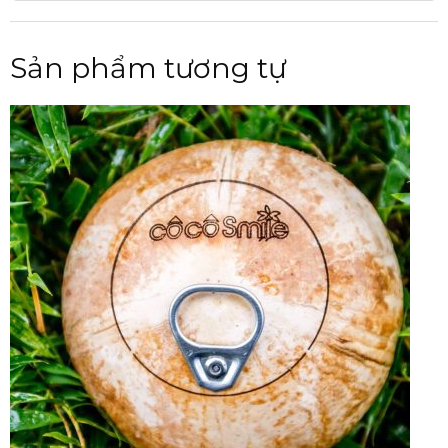
Sản phẩm tương tự